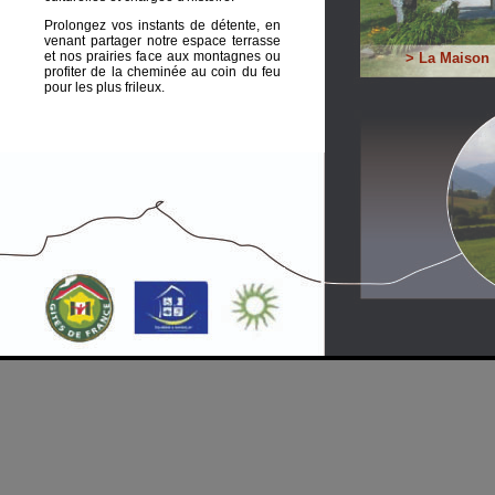
Prolongez vos instants de détente, en
venant partager notre espace terrasse
et nos prairies face aux montagnes ou
> La Maison
profiter de la cheminée au coin du feu
pour les plus frileux.